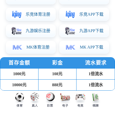
本地化语言与支付
支持多语言切换与主流本地结算方式，平台覆盖
英语、中文、马来语等界面选项，满足不同地区
用户需求，使用更便捷。
用户真实心声
来自全国各地的真实反馈，见证我们服务的每一步进步。
“完全出乎意料的好”
“设计感和操作都很