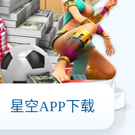
2026-07-21
2026-07-21
2026-07-20
2026-07-20
2026-07-20
2026-07-19
2026-07-19
2026-07-18
2026-07-18
2026-07-18
2026-07-17