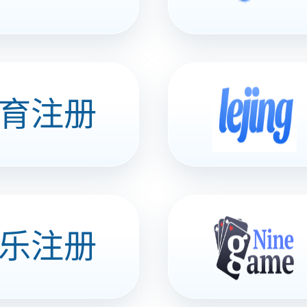
复发作，新疆队医疗
拉木的跟腱炎问题近期再度引发关注。据...
欧冠进球数对比：10
赛白热化阶段，两位新生代巨星——姆巴佩...
联系我们
快速导航
App下载
关于我们