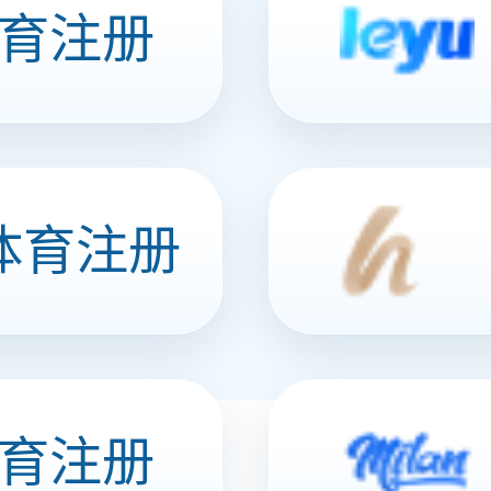
覆盖全场，战术自由
外援穆谢奎近期的表现再度成为球迷热议的...
录遭质疑，扎卡传球
季以不败战绩夺冠的壮举本应成为一段佳话...
拉伤，黑龙江队确认
队官方发布消息，确认队内核心选手王曼昱因左...