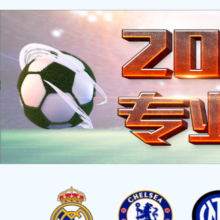
首页
体育头条
姆巴佩vs哈兰德本赛季欧冠进球数对比：10
布伦森复出后关键球命中率提升至50%，尼
崔永熙膝盖半月板损伤，广州队复出计划被
天津先行者张庆鹏小球体系场均失分110，防
凯斯正手直线得分率提升至48%，美国猛女
吉林东北虎全场仅8次罚球vs对手28次，
塔图姆与布朗冲突后场均得分下降5.2分，