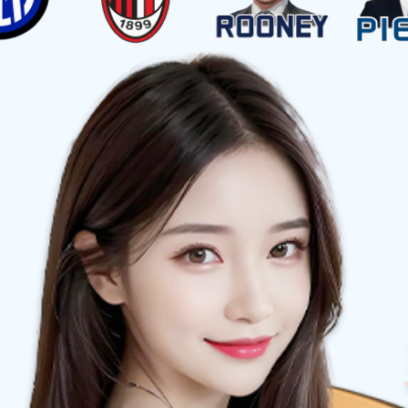
牌点爆安达卢西亚德比火药味
U23进球纪录
仅62%暴露不稳定因素
是否该为其设计核心战术？
或重返全北现代
迫退后防守致底线失误增多
争冠阵容短板？
茨堡红牛系球员英超总转会费超4亿欧
记三分改写历史纪录
先800分
能否打破中超单赛季纪录？