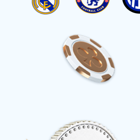
塞维利亚0-0贝蒂斯，德托马斯假摔反被黄
胡荷韬U23球员进球已达8球，有望刷新中超
广东宏远主场19胜1负联盟最佳，但客场胜率
杨瀚森赴美特训后进攻手段提升，青岛男篮
山东泰山崔康熙合同到期未续约，韩国教头
石宇奇网前假动作成功率达71%，安赛龙被
广东宏远周琦离队内线真空，杜锋如何应对
索博斯洛伊利物浦出场时间占比78%，萨尔
库里单季三分命中数突破400记，场均4.9
樊振东赛季对阵王楚钦两连败，但总积分仍领
中超上海海港连胜鲁能，奥斯卡助攻王数据