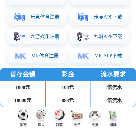
名女性球员——长沙12岁女孩彭熙媛，凭借其在中卫
位置上的稳健表现，引起了国内外媒体的广泛关注。
她不仅是全队唯一的女生，更是整届赛事中唯一一位
以主力身份出战的女孩。在平均身高和力量都占优势
的欧洲同龄男选手面前，她不仅没有怯场，反而用一
次次精准的卡位和冷静的出球，成为球队夺冠的“定海
神针”。