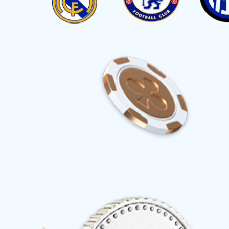
太阳三巨头磨合不力跌至附加
2026-06-09 16:01
29 次阅读
曾几何时，菲尼克斯太阳队坐拥杜兰特、
豪华战舰却意外陷入泥潭：由于三巨头之
凯文·杜兰特第四次披上争冠战袍，他的