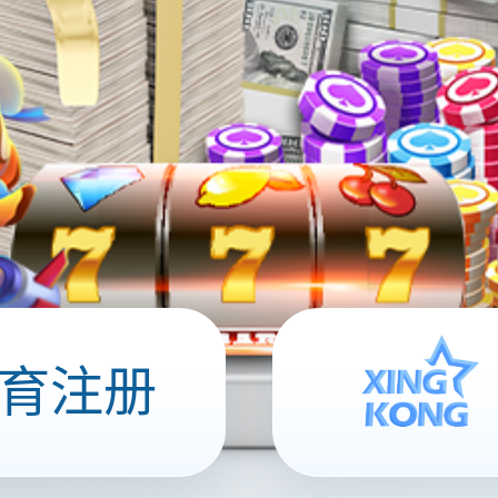
快速决策形成了鲜明对比。这种天赋与体系的错位，使得球队在
效率反而低于联盟平均水平，防守端更是因轮转迟缓而漏洞百出
冠基石
之不去的梦魇。杜兰特在加盟后首次长时间缺阵，布克也因脚踝
练组不断变阵，却始终找不到稳定的轮换方案。更令人担忧的是
石，让杜兰特的冲冠之路显得格外崎岖。他曾在勇士和篮网多次
壮的掘金、快船等强队，太阳队不仅缺少足够的运动天赋，更缺
心之间的抉择
开始进行最后的豪赌。有消息称，球队正在积极兜售未来的选秀
取决于管理层是否愿意放弃艾顿这样的内线核心。另一方面，杜
间也透露出对胜利的急切。留给太阳队的时间已经不多了——西部
兰特这样的超级巨星，冲冠梦仍可能化为泡影。