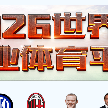
App下载
关于我们
体育热讯
P与网页版入口｜畅享全球体育赛
、篮球、电竞等项目的赛事资讯与数据内容， 支持
聚焦热门体育内容， 助您轻松获取赛事动态，掌握
手机App
网页版