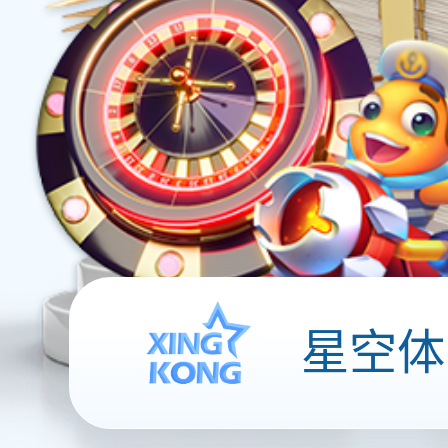
而保罗的慢节奏挡拆打法与两位得分手的
谎：当三巨头同时出战时，太阳队的进攻
伤病与变阵：脆弱的冲
除了战术层面的困扰，伤病也是太阳队挥
股沟拉伤。核心阵容的支离破碎，迫使教
场，攻防两端便瞬间崩塌。这种脆弱的基
他面临的是前所未有的挑战——面对年轻力
最后的豪赌：交易与耐
面对跌至附加赛区的窘境，太阳管理层已
以缓解防守端的压力。但交易能否成功，
期采访中多次强调“相信过程”，但言语
始前彻底解决磨合问题，那么即便拥有杜