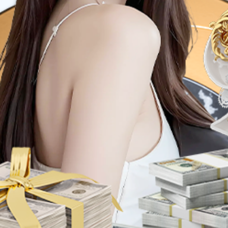
的错位
—杜兰特的无解单打、布克的顶级得分爆发力，以及控卫大师克里
时，球权分配与节奏掌控频频出现混乱。杜兰特习惯了持球发起