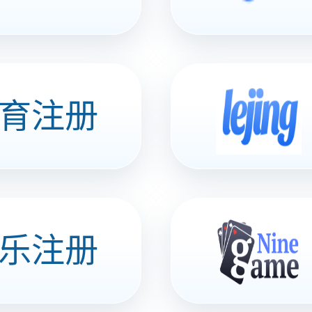
联系我们
快速导航
App下载
关于我们
隐私政策
rt@laframboisedesign.com
用户协议
网站地图
© 2026 PG下载 版权所有 · 本平台致力打造优质的数字娱乐平台