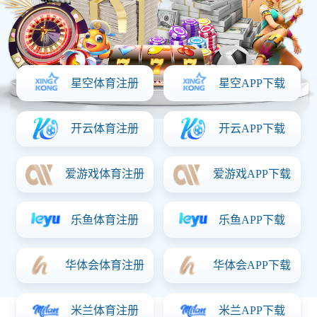
CBA休赛期15大潜在转会：周琦领
衔，赵睿郭艾伦去向成谜
2026-06-05 19:41
63 次阅读
首页
/
体育热讯
随着CBA联赛战火暂歇，休赛期的转会市场已悄然升
温。从争冠格局的动荡到新老交替的阵痛，各支球队